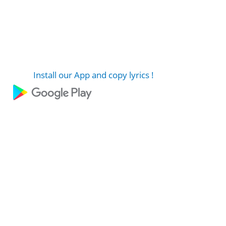
Install our App and copy lyrics !