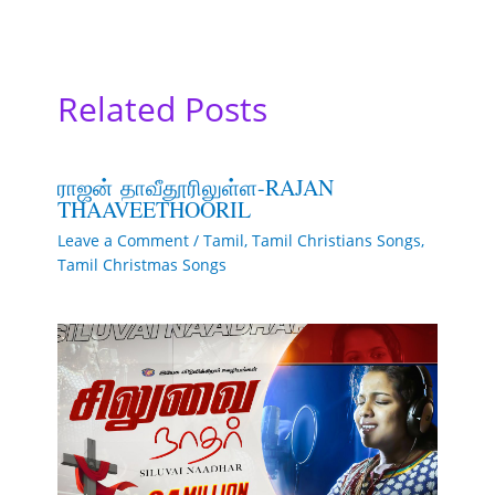
Related Posts
ராஜன் தாவீதூரிலுள்ள-RAJAN
THAAVEETHOORIL
Leave a Comment
/
Tamil
,
Tamil Christians Songs
,
Tamil Christmas Songs