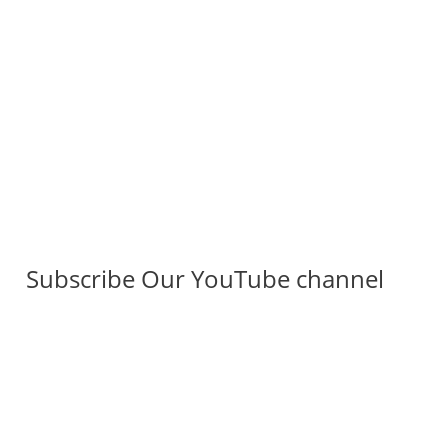
Subscribe Our YouTube channel