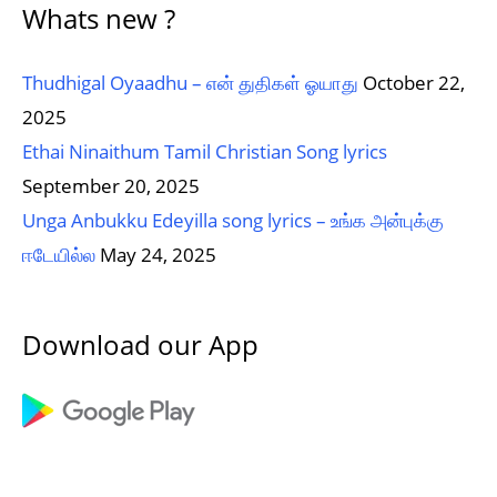
Whats new ?
Thudhigal Oyaadhu – என் துதிகள் ஓயாது
October 22,
2025
Ethai Ninaithum Tamil Christian Song lyrics
September 20, 2025
Unga Anbukku Edeyilla song lyrics – உங்க அன்புக்கு
ஈடேயில்ல
May 24, 2025
Download our App