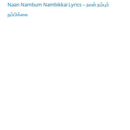
Naan Nambum Nambikkai Lyrics – நான் நம்பும்
நம்பிக்கை