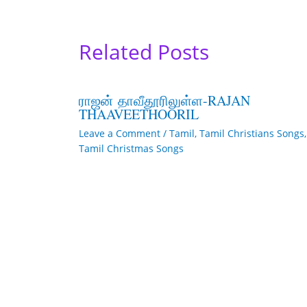
Related Posts
ராஜன் தாவீதூரிலுள்ள-RAJAN
THAAVEETHOORIL
Leave a Comment
/
Tamil
,
Tamil Christians Songs
,
Tamil Christmas Songs