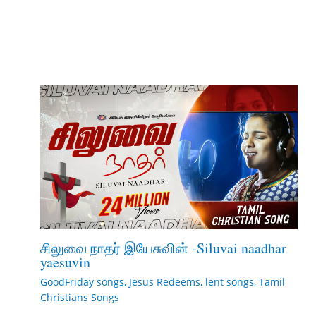
சிலுவை நாதர் இயேசுவின் -Siluvai naadhar
yaesuvin
GoodFriday songs
,
Jesus Redeems
,
lent songs
,
Tamil
Christians Songs