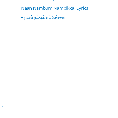
Naan Nambum Nambikkai Lyrics
– நான் நம்பும் நம்பிக்கை
→