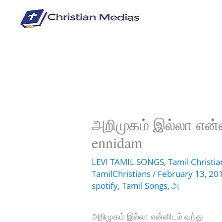
Skip
to
content
அறிமுகம் இல்லா என்ன
ennidam
LEVI TAMIL SONGS
,
Tamil Christi
TamilChristians
/
February 13, 2
spotify
,
Tamil Songs
,
அ
அறிமுகம் இல்லா என்னிடம் வந்து