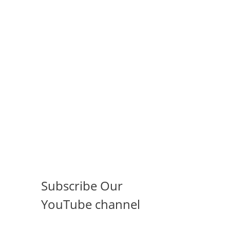
Subscribe Our
YouTube channel