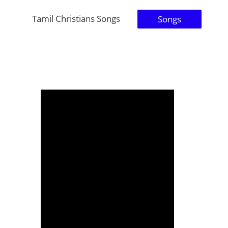
Tamil Christians Songs
Songs