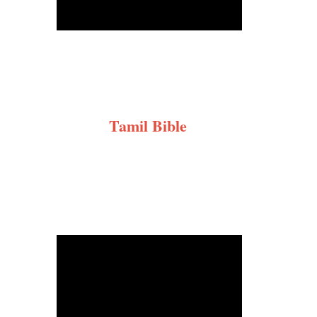
Tamil Bible