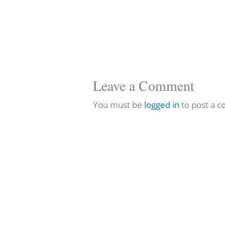
Leave a Comment
You must be
logged in
to post a 