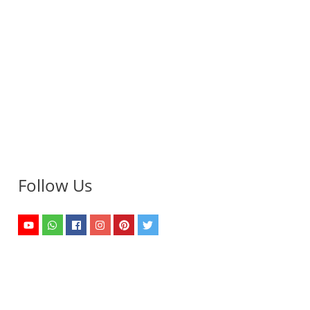
Follow Us