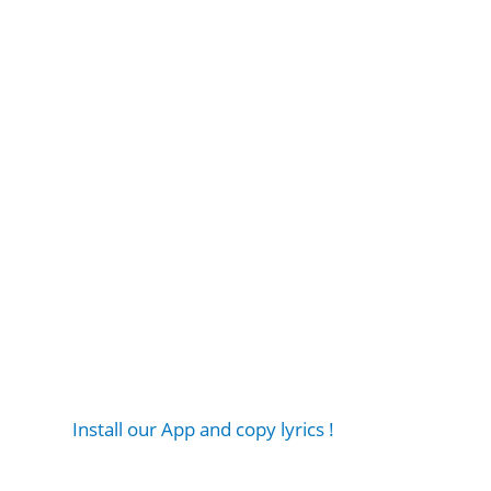
Install our App and copy lyrics !