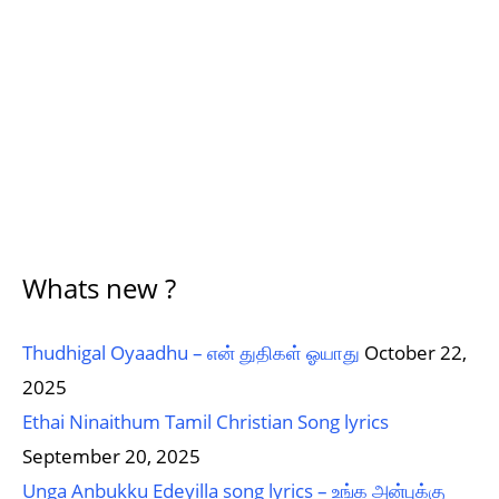
Whats new ?
Thudhigal Oyaadhu – என் துதிகள் ஓயாது
October 22,
2025
Ethai Ninaithum Tamil Christian Song lyrics
September 20, 2025
Unga Anbukku Edeyilla song lyrics – உங்க அன்புக்கு