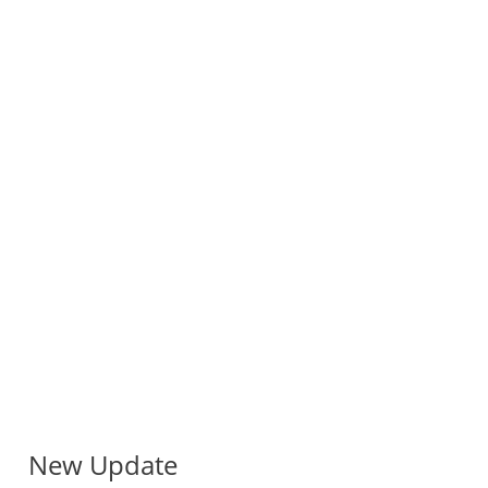
New Update