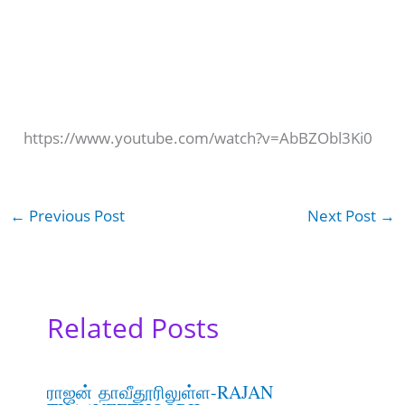
https://www.youtube.com/watch?v=AbBZObl3Ki0
←
Previous Post
Next Post
→
Related Posts
ராஜன் தாவீதூரிலுள்ள-RAJAN