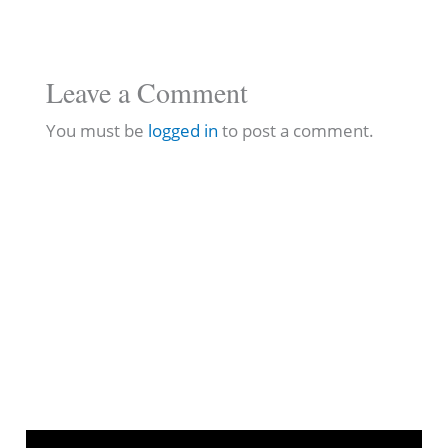
Leave a Comment
You must be
logged in
to post a comment.