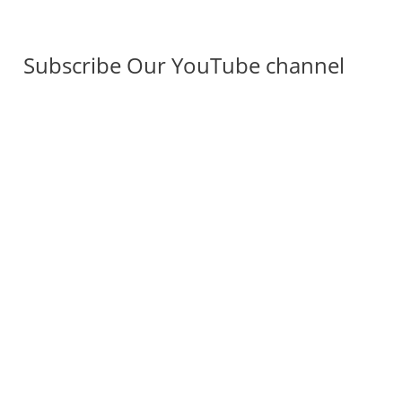
Subscribe Our YouTube channel