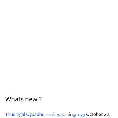
Whats new ?
Thudhigal Oyaadhu – என் துதிகள் ஓயாது
October 22,