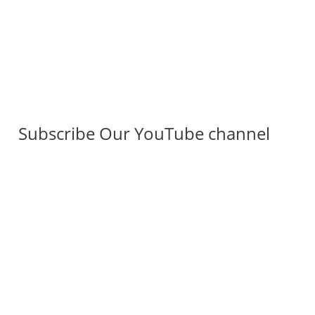
Subscribe Our YouTube channel