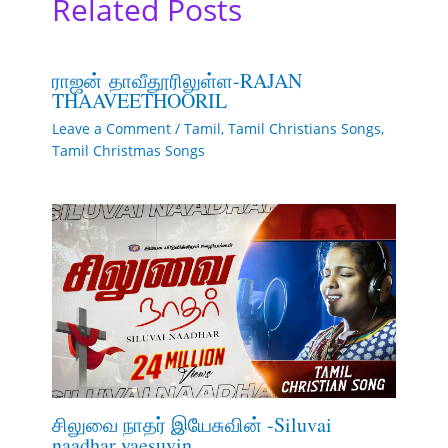
Related Posts
ராஜன் தாவீதூரிலுள்ள-RAJAN
THAAVEETHOORIL
Leave a Comment
/
Tamil
,
Tamil Christians Songs
,
Tamil Christmas Songs
சிலுவை நாதர் இயேசுவின் -Siluvai
naadhar yaesuvin