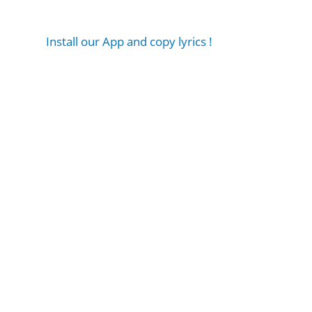
Install our App and copy lyrics !