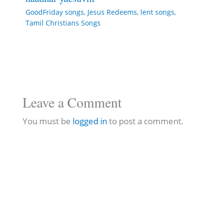
GoodFriday songs
,
Jesus Redeems
,
lent songs
,
Tamil Christians Songs
Leave a Comment
You must be
logged in
to post a comment.