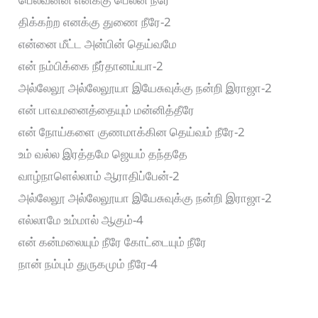
திக்கற்ற எனக்கு துணை நீரே-2
என்னை மீட்ட அன்பின் தெய்வமே
என் நம்பிக்கை நீர்தானய்யா-2
அல்லேலூ அல்லேலூயா இயேசுவுக்கு நன்றி இராஜா-2
என் பாவமனைத்தையும் மன்னித்தீரே
என் நோய்களை குணமாக்கின தெய்வம் நீரே-2
உம் வல்ல இரத்தமே ஜெயம் தந்ததே
வாழ்நாளெல்லாம் ஆராதிப்பேன்-2
அல்லேலூ அல்லேலூயா இயேசுவுக்கு நன்றி இராஜா-2
எல்லாமே உம்மால் ஆகும்-4
என் கன்மலையும் நீரே கோட்டையும் நீரே
நான் நம்பும் துருகமும் நீரே-4