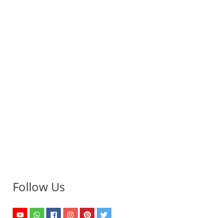
Follow Us