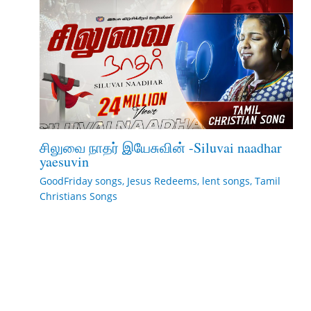
சிலுவை நாதர் இயேசுவின் -Siluvai naadhar
yaesuvin
GoodFriday songs
,
Jesus Redeems
,
lent songs
,
Tamil
Christians Songs