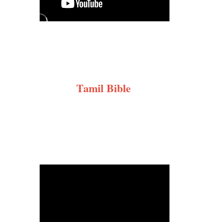
Tamil Bible