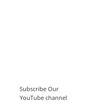
Subscribe Our
YouTube channel