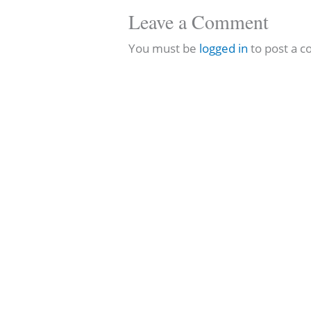
Leave a Comment
You must be
logged in
to post a 