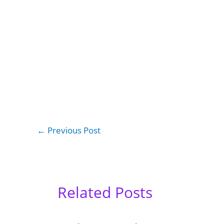
←
Previous Post
Related Posts