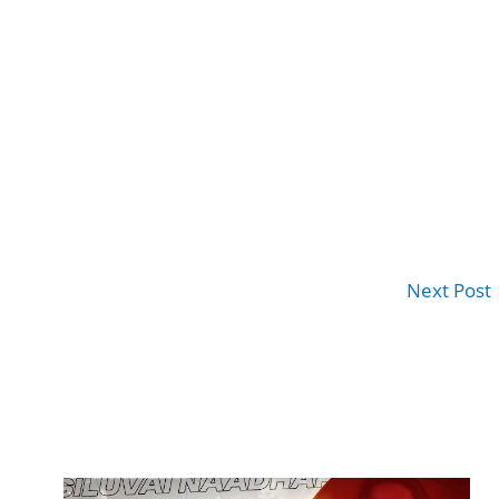
Next Post