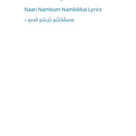
Naan Nambum Nambikkai Lyrics
– நான் நம்பும் நம்பிக்கை