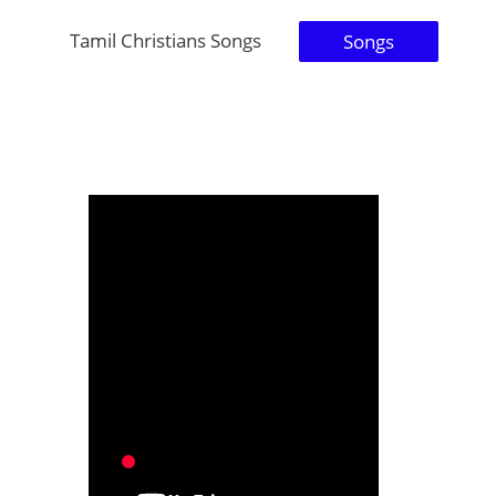
Tamil Christians Songs
Songs