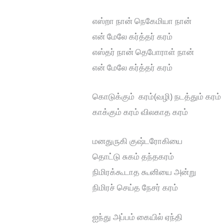
எஸ்றா நான் நெகேமியா நான்
என் மேலே கர்த்தர் கரம்
எஸ்தர் நான் தெபோராள் நான்
என் மேலே கர்த்தர் கரம்
கொடுக்கும் கரம்(வழி) நடத்தும் கரம்
காக்கும் கரம் விலகாத கரம்
மனதுருகி குஷ்டரோகியை
தொட்டு சுகம் தந்தகரம்
நிமிரக்கூடாத கூனியை அன்று
நிமிரச் செய்த நேசர் கரம்
ஐந்து அப்பம் கையில் ஏந்தி