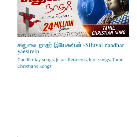
சிலுவை நாதர் இயேசுவின் -Siluvai naadhar
yaesuvin
GoodFriday songs
,
Jesus Redeems
,
lent songs
,
Tamil
Christians Songs