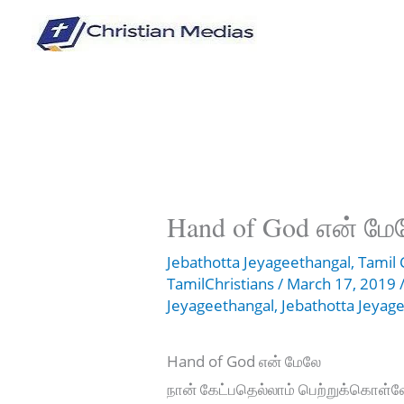
Skip
to
content
Hand of God என் மே
Jebathotta Jeyageethangal
,
Tamil 
TamilChristians
/
March 17, 2019
Jeyageethangal
,
Jebathotta Jeyag
Hand of God என் மேலே
நான் கேட்பதெல்லாம் பெற்றுக்கொள்வ