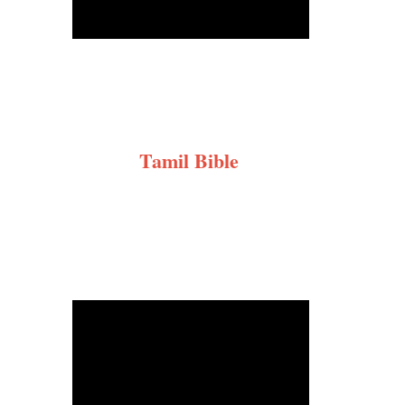
Tamil Bible