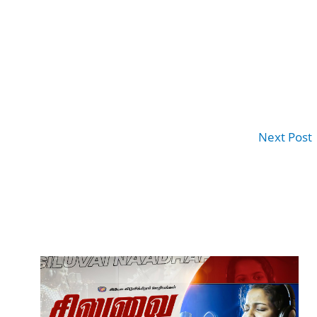
Next Post