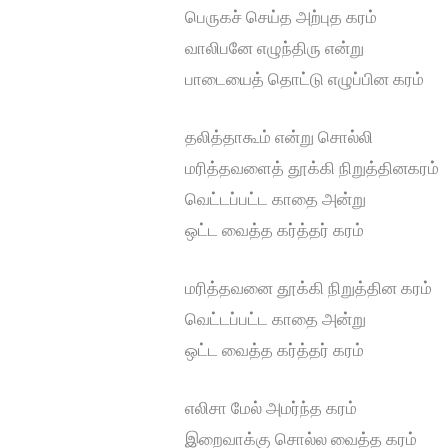
பெருகச் செய்த அற்புத கரம்
வாலிபனே எழுந்திரு என்று
பாடையைத் தொட்டு எழுப்பின கரம்
தலித்தாகூம் என்று சொல்லி
மரித்தவளைத் தூக்கி நிறுத்தினகரம்
வெட்டப்பட்ட காதை அன்று
ஒட்ட வைத்த கர்த்தர் கரம்
மரித்தவனை தூக்கி நிறுத்தின கரம்
வெட்டப்பட்ட காதை அன்று
ஒட்ட வைத்த கர்த்தர் கரம்
எலிசா மேல் அமர்ந்த கரம்
இறைவாக்கு சொல்ல வைத்த கரம்