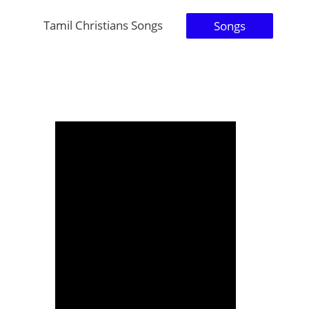
Tamil Christians Songs
Songs