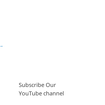
→
Subscribe Our
YouTube channel