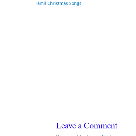
Tamil Christmas Songs
Leave a Comment