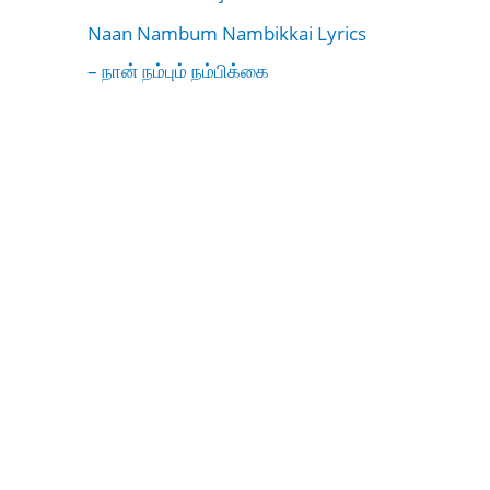
Naan Nambum Nambikkai Lyrics
– நான் நம்பும் நம்பிக்கை