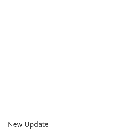
New Update