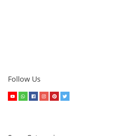
Follow Us