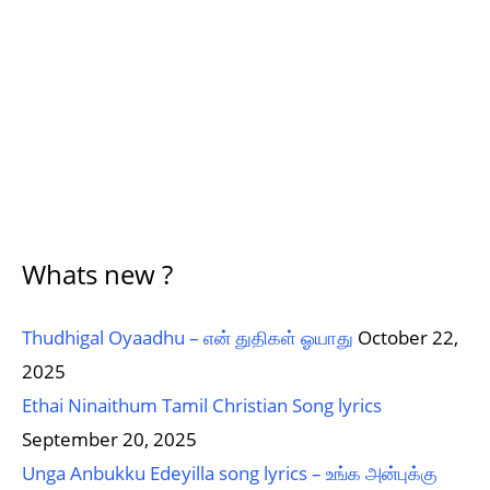
Whats new ?
Thudhigal Oyaadhu – என் துதிகள் ஓயாது
October 22,
2025
Ethai Ninaithum Tamil Christian Song lyrics
September 20, 2025
Unga Anbukku Edeyilla song lyrics – உங்க அன்புக்கு