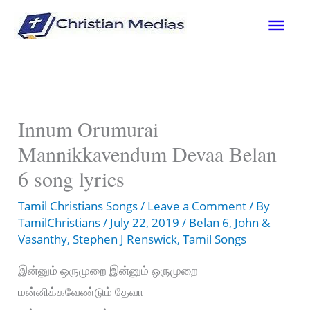
Skip
Mai
to
content
Men
Innum Orumurai
Mannikkavendum Devaa Belan
6 song lyrics
Tamil Christians Songs
/
Leave a Comment
/ By
TamilChristians
/
July 22, 2019
/
Belan 6
,
John &
Vasanthy
,
Stephen J Renswick
,
Tamil Songs
இன்னும் ஒருமுறை இன்னும் ஒருமுறை
மன்னிக்கவேண்டும் தேவா