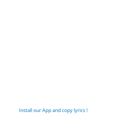
Install our App and copy lyrics !