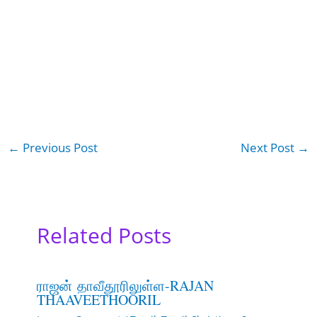
←
Previous Post
Next Post
→
Related Posts
ராஜன் தாவீதூரிலுள்ள-RAJAN
THAAVEETHOORIL