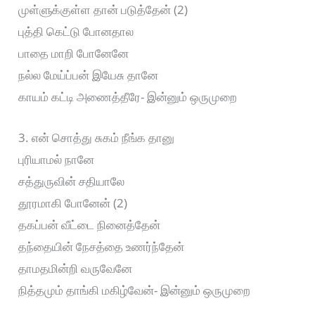
முள்ளுக்குள்ள தான் படுத்தேன் (2)
புத்தி கெட்டு போனதால
பாதை மாறி போனேனே
நல்ல மேய்ப்பன் இயேசு தானே
காயம் கட்டி அணைத்தீரே- இன்னும் ஒருமுறை
3. என் சொத்து சுகம் நீங்க தானு
புரியாமல் நானே
சத்துருவின் சதியாலே
தூரமாகி போனேன் (2)
தகப்பன் வீட்டை நினைத்தேன்
தந்தையின் நேசத்தை உணர்ந்தேன்
தாமதமின்றி வருவேனே
நித்தமும் தாங்கி மகிழ்வேன்- இன்னும் ஒருமுறை