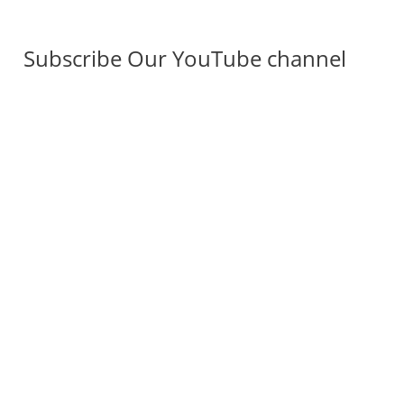
Subscribe Our YouTube channel