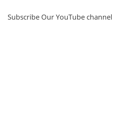
Subscribe Our YouTube channel