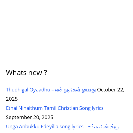
Whats new ?
Thudhigal Oyaadhu – என் துதிகள் ஓயாது
October 22,
2025
Ethai Ninaithum Tamil Christian Song lyrics
September 20, 2025
Unga Anbukku Edeyilla song lyrics – உங்க அன்புக்கு