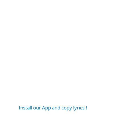
Install our App and copy lyrics !