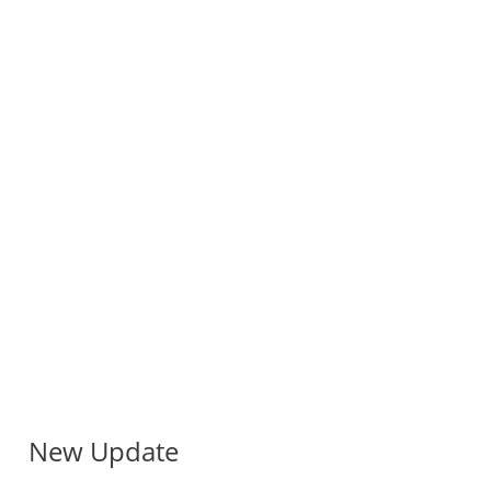
New Update