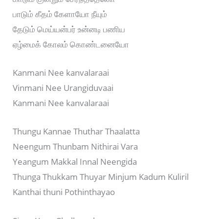
பாடும் கீதம் கேளாயோ நீயும்
தேடும் மெய்யன்பர் உன்னடி பணிய
ஏழ்மைக் கோலம் கொண்டனையோ
Kanmani Nee kanvalaraai
Vinmani Nee Urangiduvaai
Kanmani Nee kanvalaraai
Thungu Kannae Thuthar Thaalatta
Neengum Thunbam Nithirai Vara
Yeangum Makkal Innal Neengida
Thunga Thukkam Thuyar Minjum Kadum Kuliril
Kanthai thuni Pothinthayao