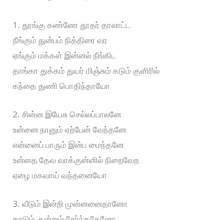
1. தூங்கு கண்ணே தூதர் தாலாட்ட
நீங்கும் துன்பம் நித்திரை வர
ஏங்கும் மக்கள் இன்னல் நீங்கிட
தாங்கா துக்கம் துயர் மிஞ்சும் கடும் குளிரில்
கந்தை துணி பொதிந்தாயோ
2. சின்ன இயேசு செல்லப்பாலனே
உன்னை நானும் ஏற்பேன் வேந்தனே
என்னைப் பாரும் இன்ப மைந்தனே
உன்னத தேவ வாக்குன்னில் நிறைவேற
ஏழை மகவாய் வந்தனையோ
3. வீடும் இன்றி முன்னனைதானோ
காடும் குன்றும் சேர்ந்ததேனோ