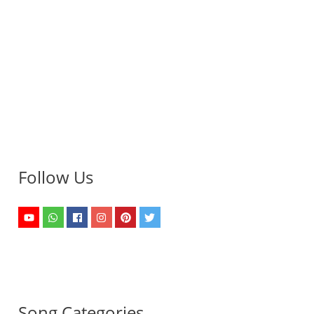
Follow Us
Song Categories