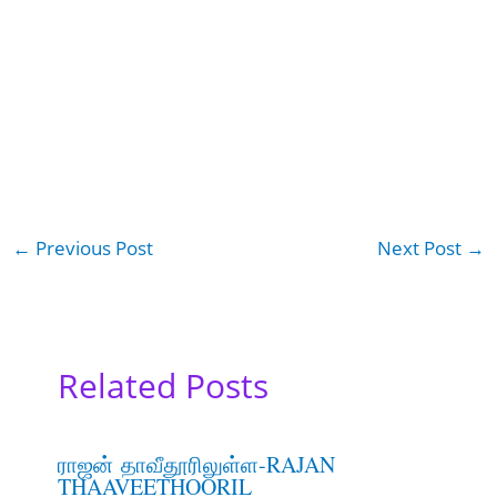
←
Previous Post
Next Post
→
Related Posts
ராஜன் தாவீதூரிலுள்ள-RAJAN
THAAVEETHOORIL