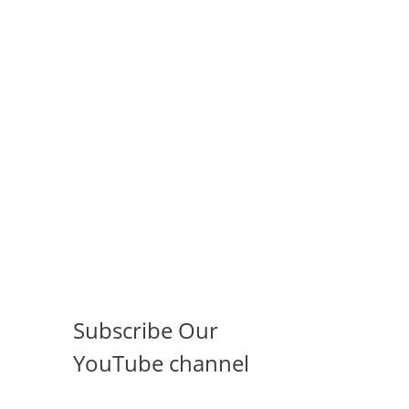
Subscribe Our
YouTube channel