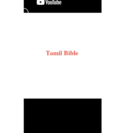
Tamil Bible