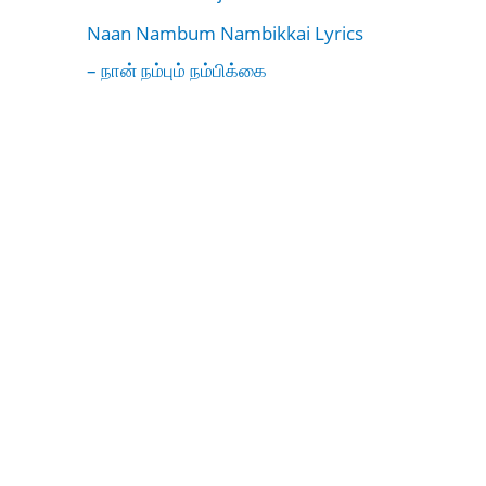
Naan Nambum Nambikkai Lyrics
– நான் நம்பும் நம்பிக்கை