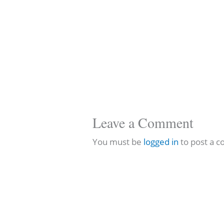
Leave a Comment
You must be
logged in
to post a 