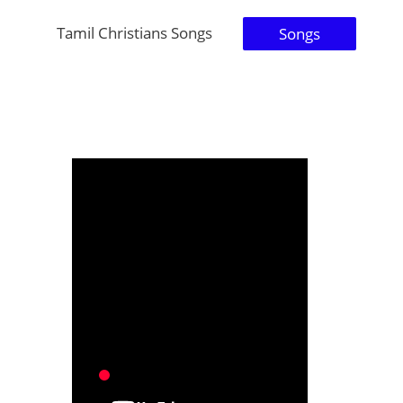
Tamil Christians Songs
Songs