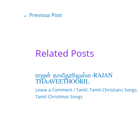
←
Previous Post
Related Posts
ராஜன் தாவீதூரிலுள்ள-RAJAN
THAAVEETHOORIL
Leave a Comment
/
Tamil
,
Tamil Christians Songs
,
Tamil Christmas Songs