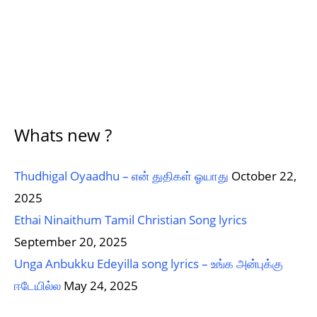
Whats new ?
Thudhigal Oyaadhu – என் துதிகள் ஓயாது
October 22,
2025
Ethai Ninaithum Tamil Christian Song lyrics
September 20, 2025
Unga Anbukku Edeyilla song lyrics – உங்க அன்புக்கு
ஈடேயில்ல
May 24, 2025