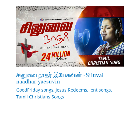
சிலுவை நாதர் இயேசுவின் -Siluvai
naadhar yaesuvin
GoodFriday songs
,
Jesus Redeems
,
lent songs
,
Tamil Christians Songs