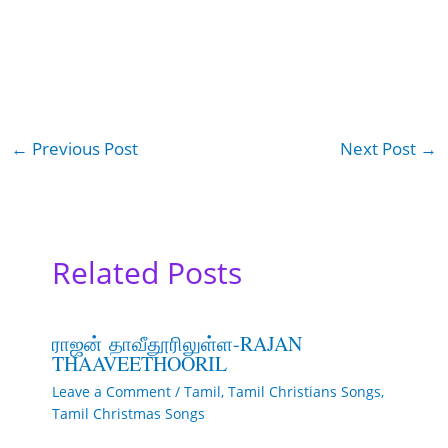
←
Previous Post
Next Post
→
Related Posts
ராஜன் தாவீதூரிலுள்ள-RAJAN
THAAVEETHOORIL
Leave a Comment
/
Tamil
,
Tamil Christians Songs
,
Tamil Christmas Songs