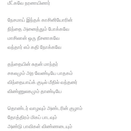
மீட்கவே நரனாயினார்
நேசமாய் இந்தக் காசினியோரின்
நிந்தை அனைத்தும் போக்கவே
மாசிலான் ஒரு நீசனாகவே
வந்தார் எம் கதி நோக்கவே
தந்தையின் சுதன் மாந்தர்
சகலமும் அற வேண்டியே பாதகம்
விந்தையாய்க் குடில் மீதில் வந்தனர்
விண்ணுலகமும் தாண்டியே
தொண்டர் வாழவும் அண்டரின் குழாம்
தோத்திரம் மிகப் பாடவும்
அண்டு பாவிகள் விண்ணடையும்