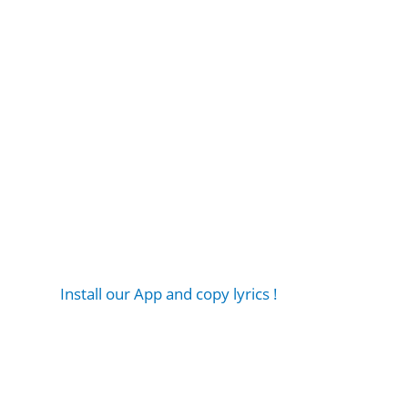
Install our App and copy lyrics !