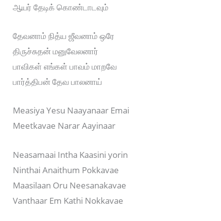
ஆயர் தேடிக் கொண்டாடவும்
தேவனாம் நித்ய ஜீவனாம் ஒரே
திருச்சுதன் மனுவேலனார்
பாவிகள் எங்கள் பாவம் மாறவே
பார்த்திபன் தேவ பாலனாய்
Measiya Yesu Naayanaar Emai
Meetkavae Narar Aayinaar
Neasamaai Intha Kaasini yorin
Ninthai Anaithum Pokkavae
Maasilaan Oru Neesanakavae
Vanthaar Em Kathi Nokkavae