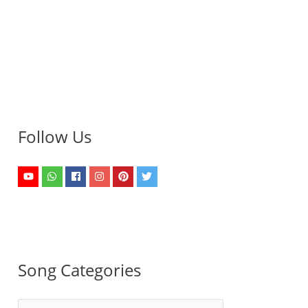
Follow Us
Song Categories