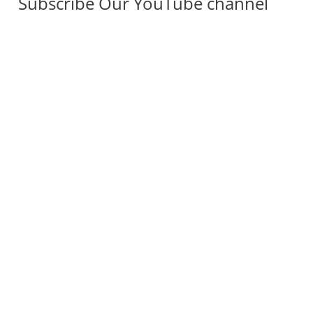
Subscribe Our YouTube channel