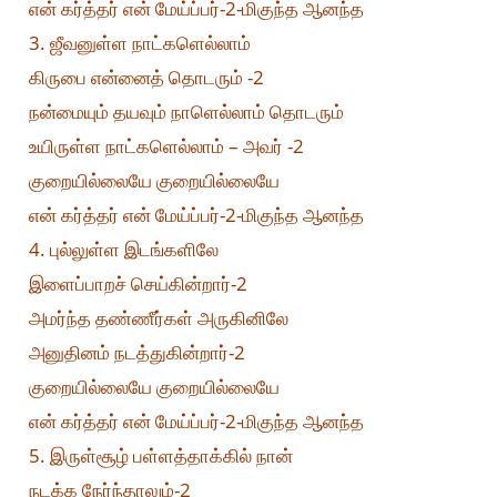
என் கர்த்தர் என் மேய்ப்பர்-2-மிகுந்த ஆனந்த
3. ஜீவனுள்ள நாட்களெல்லாம்
கிருபை என்னைத் தொடரும் -2
நன்மையும் தயவும் நாளெல்லாம் தொடரும்
உயிருள்ள நாட்களெல்லாம் – அவர் -2
குறையில்லையே குறையில்லையே
என் கர்த்தர் என் மேய்ப்பர்-2-மிகுந்த ஆனந்த
4. புல்லுள்ள இடங்களிலே
இளைப்பாறச் செய்கின்றார்-2
அமர்ந்த தண்ணீர்கள் அருகினிலே
அனுதினம் நடத்துகின்றார்-2
குறையில்லையே குறையில்லையே
என் கர்த்தர் என் மேய்ப்பர்-2-மிகுந்த ஆனந்த
5. இருள்சூழ் பள்ளத்தாக்கில் நான்
நடக்க நேர்ந்தாலும்-2