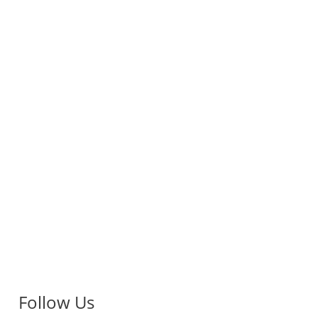
Follow Us