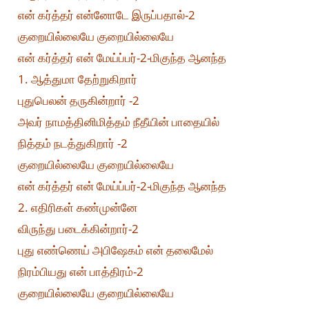
என் கர்த்தர் என்னோடே இருப்பதால்-2
குறையில்லையே குறையில்லையே
என் கர்த்தர் என் மேய்ப்பர்-2-மிகுந்த ஆனந்த
1. ஆத்துமா தேற்றுகிறார்
புதுபெலன் தருகின்றார் -2
அவர் நாமத்தினிமித்தம் நீதீயின் பாதையில்
நித்தம் நடத்துகிறார் -2
குறையில்லையே குறையில்லையே
என் கர்த்தர் என் மேய்ப்பர்-2-மிகுந்த ஆனந்த
2. எதிரிகள் கண்முன்னே
விருந்து படைக்கின்றார்-2
புது எண்ணெய் அபிஷேகம் என் தலைமேல்
நிரம்பியது என் பாத்திரம்-2
குறையில்லையே குறையில்லையே