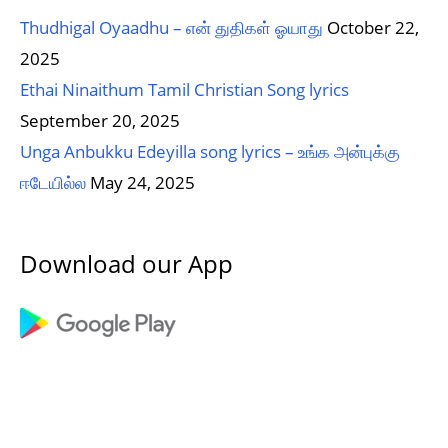
Thudhigal Oyaadhu – என் துதிகள் ஓயாது
October 22,
2025
Ethai Ninaithum Tamil Christian Song lyrics
September 20, 2025
Unga Anbukku Edeyilla song lyrics – உங்க அன்புக்கு
ஈடேயில்ல
May 24, 2025
Download our App