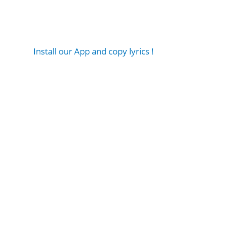
Install our App and copy lyrics !