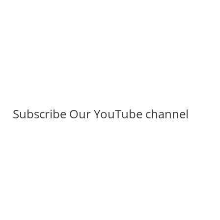
Subscribe Our YouTube channel