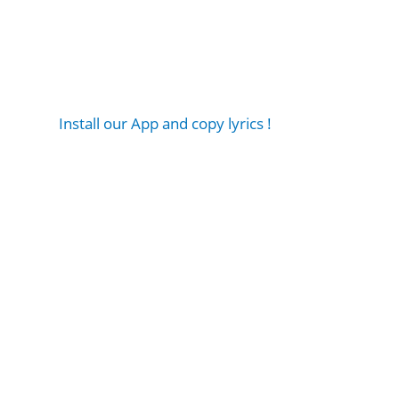
Install our App and copy lyrics !