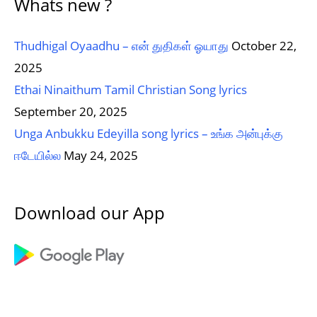
Whats new ?
Thudhigal Oyaadhu – என் துதிகள் ஓயாது
October 22,
2025
Ethai Ninaithum Tamil Christian Song lyrics
September 20, 2025
Unga Anbukku Edeyilla song lyrics – உங்க அன்புக்கு
ஈடேயில்ல
May 24, 2025
Download our App