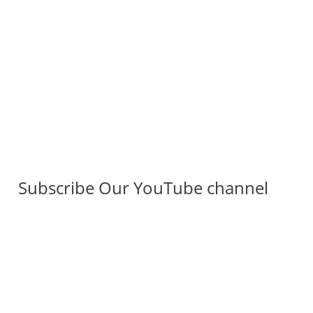
Subscribe Our YouTube channel