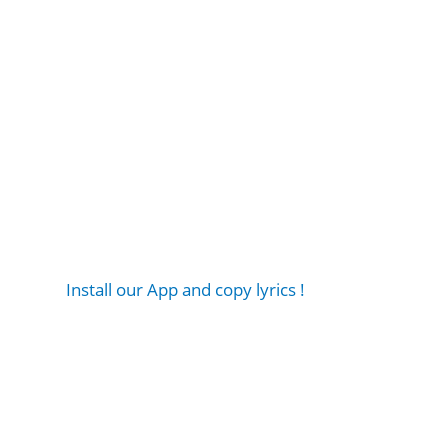
Install our App and copy lyrics !