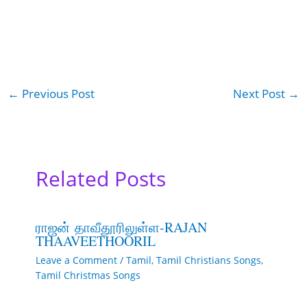
←
Previous Post
Next Post
→
Related Posts
ராஜன் தாவீதூரிலுள்ள-RAJAN
THAAVEETHOORIL
Leave a Comment
/
Tamil
,
Tamil Christians Songs
,
Tamil Christmas Songs