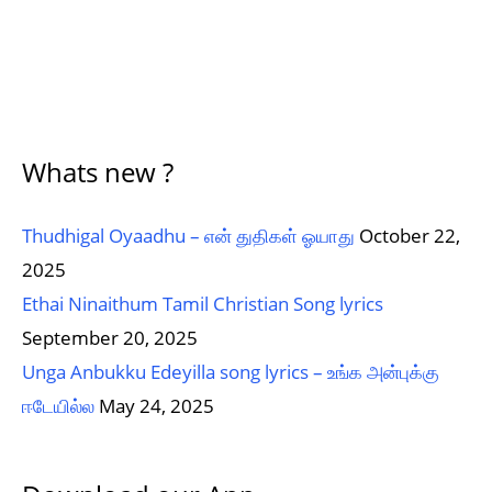
Whats new ?
Thudhigal Oyaadhu – என் துதிகள் ஓயாது
October 22,
2025
Ethai Ninaithum Tamil Christian Song lyrics
September 20, 2025
Unga Anbukku Edeyilla song lyrics – உங்க அன்புக்கு
ஈடேயில்ல
May 24, 2025