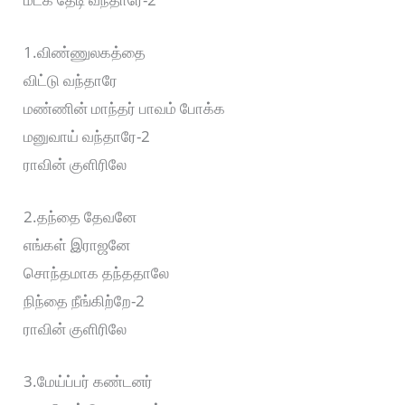
1.விண்ணுலகத்தை
விட்டு வந்தாரே
மண்ணின் மாந்தர் பாவம் போக்க
மனுவாய் வந்தாரே-2
ராவின் குளிரிலே
2.தந்தை தேவனே
எங்கள் இராஜனே
சொந்தமாக தந்ததாலே
நிந்தை நீங்கிற்றே-2
ராவின் குளிரிலே
3.மேய்ப்பர் கண்டனர்