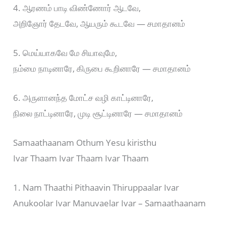
4. ஆரணம் பாடி விண்ணோர் ஆடவே,
அறிஞோர் தேடவே, ஆயரும் கூடவே — சமாதானம்
5. மெய்யாகவே மே சியாவுமே,
நம்மை நாடினாரே, கிருபை கூறினாரே — சமாதானம்
6. அருளானந்த மோட்ச வழி காட்டினாரே,
நிலை நாட்டினாரே, முடி சூட்டினாரே — சமாதானம்
Samaathaanam Othum Yesu kiristhu
Ivar Thaam Ivar Thaam Ivar Thaam
1. Nam Thaathi Pithaavin Thiruppaalar Ivar
Anukoolar Ivar Manuvaelar Ivar – Samaathaanam