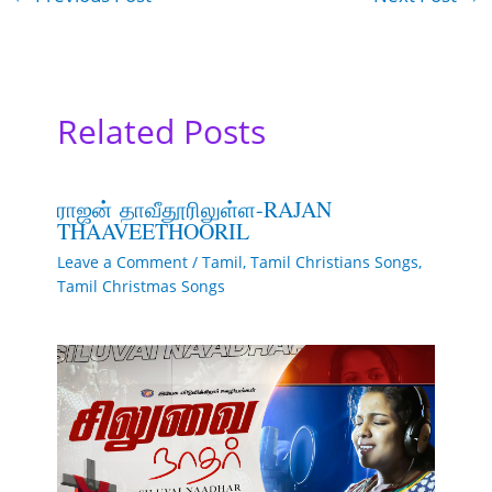
Related Posts
ராஜன் தாவீதூரிலுள்ள-RAJAN
THAAVEETHOORIL
Leave a Comment
/
Tamil
,
Tamil Christians Songs
,
Tamil Christmas Songs