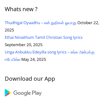
Whats new ?
Thudhigal Oyaadhu – என் துதிகள் ஓயாது
October 22,
2025
Ethai Ninaithum Tamil Christian Song lyrics
September 20, 2025
Unga Anbukku Edeyilla song lyrics – உங்க அன்புக்கு
ஈடேயில்ல
May 24, 2025
Download our App