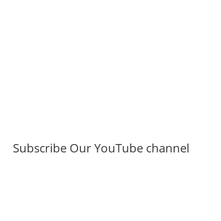
Subscribe Our YouTube channel