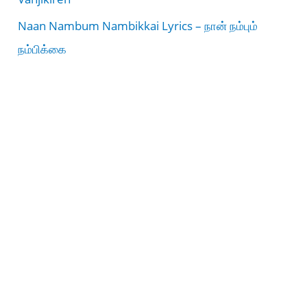
Naan Nambum Nambikkai Lyrics – நான் நம்பும்
நம்பிக்கை