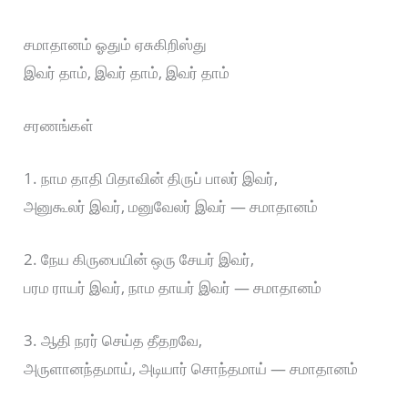
சமாதானம் ஓதும் ஏசுகிறிஸ்து
இவர் தாம், இவர் தாம், இவர் தாம்
சரணங்கள்
1. நாம தாதி பிதாவின் திருப் பாலர் இவர்,
அனுகூலர் இவர், மனுவேலர் இவர் — சமாதானம்
2. நேய கிருபையின் ஒரு சேயர் இவர்,
பரம ராயர் இவர், நாம தாயர் இவர் — சமாதானம்
3. ஆதி நரர் செய்த தீதறவே,
அருளானந்தமாய், அடியார் சொந்தமாய் — சமாதானம்