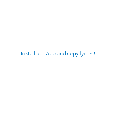
Install our App and copy lyrics !