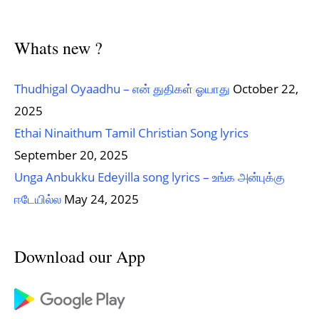
Whats new ?
Thudhigal Oyaadhu – என் துதிகள் ஓயாது
October 22,
2025
Ethai Ninaithum Tamil Christian Song lyrics
September 20, 2025
Unga Anbukku Edeyilla song lyrics – உங்க அன்புக்கு
ஈடேயில்ல
May 24, 2025
Download our App