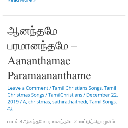
உன்
ஆண்டவரின்
ஆனந்தமே
பரமானந்தமே –
Aananthamae
Paramaananthame
Leave a Comment
/
Tamil Christians Songs
,
Tamil
Christmas Songs
/
TamilChristians
/
December 22,
2019
/
A
,
christmas
,
sathirathaithedi
,
Tamil Songs
,
ஆ
பாடல் 8 ஆனந்தமே பரமானந்தமே-2 மாட்டுத்தொழுவில்