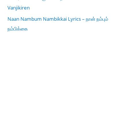
Vanjikiren
Naan Nambum Nambikkai Lyrics – நான் நம்பும்
நம்பிக்கை