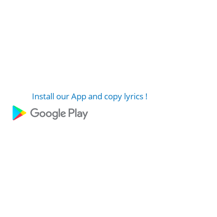
Install our App and copy lyrics !