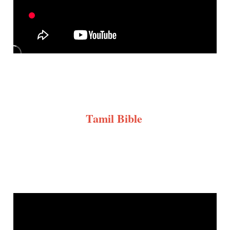
Tamil Bible