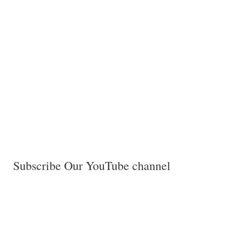
Subscribe Our YouTube channel