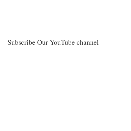
Subscribe Our YouTube channel