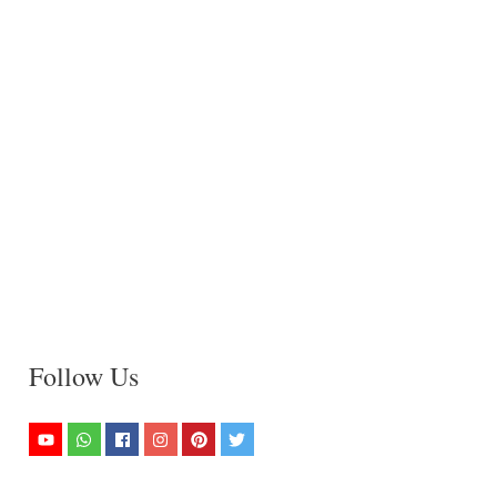
Follow Us