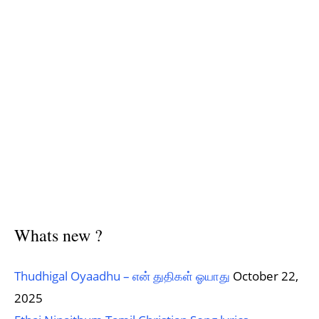
Whats new ?
Thudhigal Oyaadhu – என் துதிகள் ஓயாது
October 22,
2025