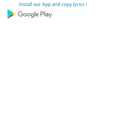
Install our App and copy lyrics !