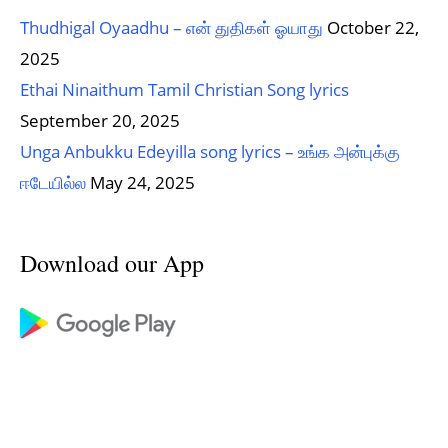
Thudhigal Oyaadhu – என் துதிகள் ஓயாது
October 22,
2025
Ethai Ninaithum Tamil Christian Song lyrics
September 20, 2025
Unga Anbukku Edeyilla song lyrics – உங்க அன்புக்கு
ஈடேயில்ல
May 24, 2025
Download our App