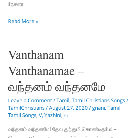
நேசரை
Nesarai
Read More »
kandiduvaen
–
Vanthanam
நேசரை
கண்டிடுவேன்
Vanthanamae –
வந்தனம் வந்தனமே
Leave a Comment
/
Tamil
,
Tamil Christians Songs
/
TamilChristians
/
August 27, 2020
/
gnani
,
Tamil
,
Tamil Songs
,
V
,
Yazhini
,
வ
வந்தனம் வந்தனமே! தேவ துந்துமி கொண்டிதமே! –