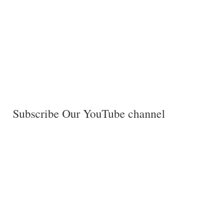
Subscribe Our YouTube channel