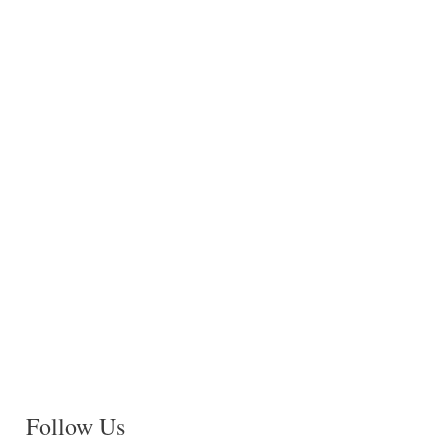
Follow Us