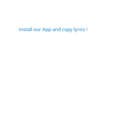
Install our App and copy lyrics !