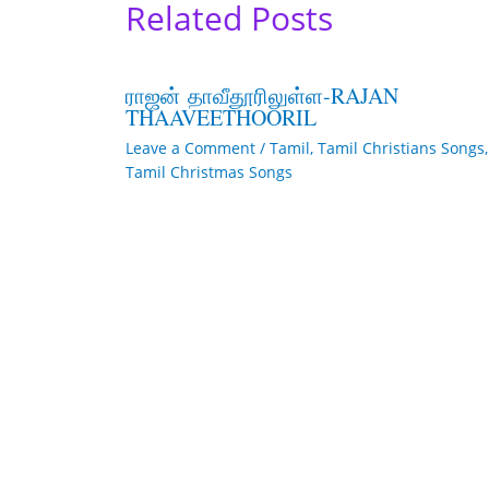
Related Posts
ராஜன் தாவீதூரிலுள்ள-RAJAN
THAAVEETHOORIL
Leave a Comment
/
Tamil
,
Tamil Christians Songs
,
Tamil Christmas Songs