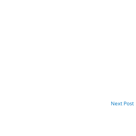
Next Post