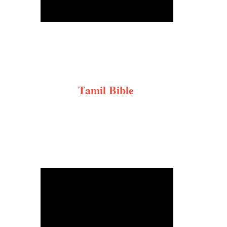
Tamil Bible