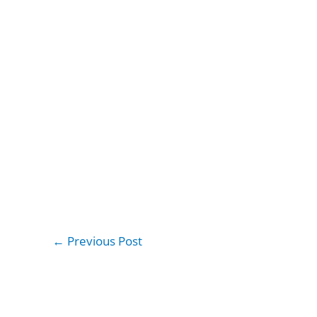
←
Previous Post