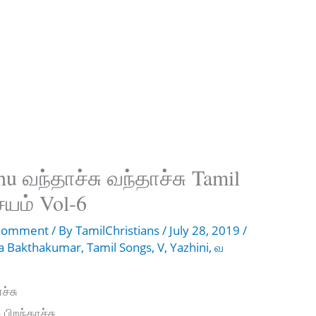
 வந்தாச்சு வந்தாச்சு Tamil
யம் Vol-6
 Comment
/ By
TamilChristians
/
July 28, 2019
/
a Bakthakumar
,
Tamil Songs
,
V
,
Yazhini
,
வ
ச்சு
பிறந்தாச்சு