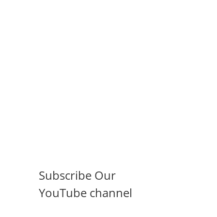
Subscribe Our
YouTube channel