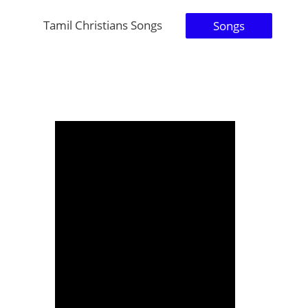
Tamil Christians Songs
Songs