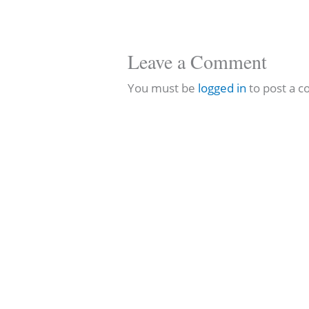
Leave a Comment
You must be
logged in
to post a 