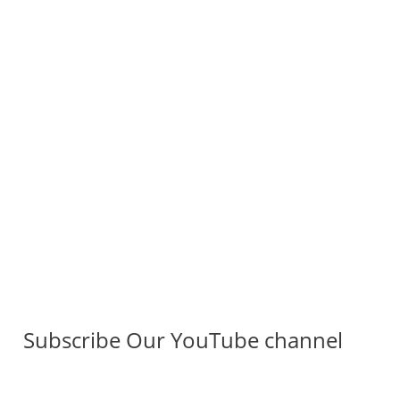
Subscribe Our YouTube channel