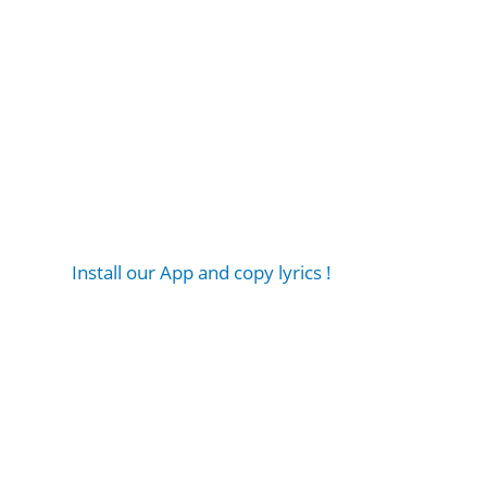
Install our App and copy lyrics !