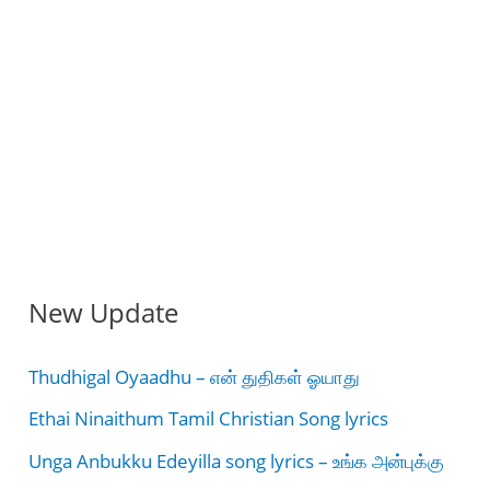
New Update
Thudhigal Oyaadhu – என் துதிகள் ஓயாது
Ethai Ninaithum Tamil Christian Song lyrics
Unga Anbukku Edeyilla song lyrics – உங்க அன்புக்கு