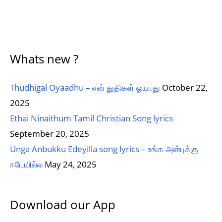
Whats new ?
Thudhigal Oyaadhu – என் துதிகள் ஓயாது
October 22,
2025
Ethai Ninaithum Tamil Christian Song lyrics
September 20, 2025
Unga Anbukku Edeyilla song lyrics – உங்க அன்புக்கு
ஈடேயில்ல
May 24, 2025
Download our App