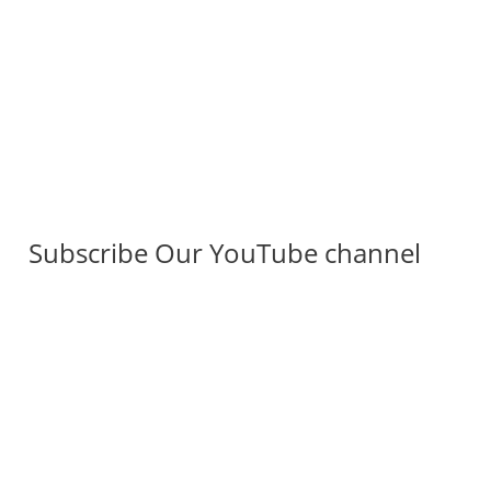
Subscribe Our YouTube channel