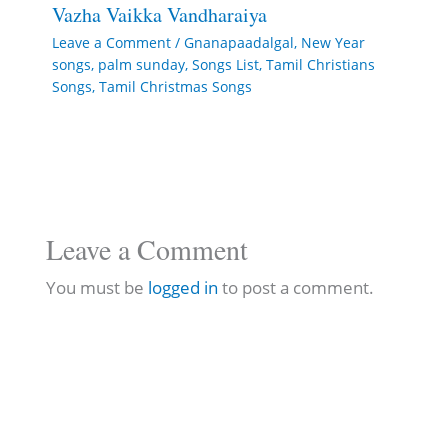
Vazha Vaikka Vandharaiya
Leave a Comment
/
Gnanapaadalgal
,
New Year
songs
,
palm sunday
,
Songs List
,
Tamil Christians
Songs
,
Tamil Christmas Songs
Leave a Comment
You must be
logged in
to post a comment.