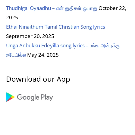
Thudhigal Oyaadhu – என் துதிகள் ஓயாது
October 22,
2025
Ethai Ninaithum Tamil Christian Song lyrics
September 20, 2025
Unga Anbukku Edeyilla song lyrics – உங்க அன்புக்கு
ஈடேயில்ல
May 24, 2025
Download our App