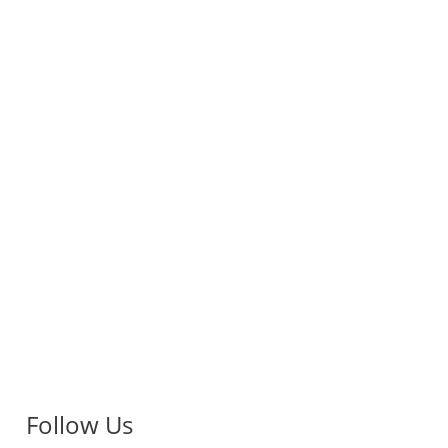
Follow Us