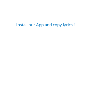
Install our App and copy lyrics !