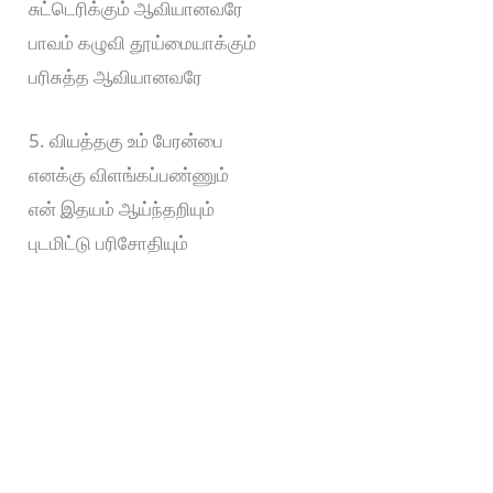
சுட்டெரிக்கும் ஆவியானவரே
பாவம் கழுவி தூய்மையாக்கும்
பரிசுத்த ஆவியானவரே
5. வியத்தகு உம் பேரன்பை
எனக்கு விளங்கப்பண்ணும்
என் இதயம் ஆய்ந்தறியும்
புடமிட்டு பரிசோதியும்