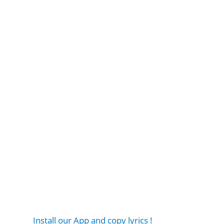
Install our App and copy lyrics !