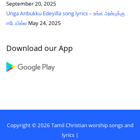
September 20, 2025
Unga Anbukku Edeyilla song lyrics – உங்க அன்புக்கு
ஈடேயில்ல
May 24, 2025
Download our App
Copyright © 2026
Tamil Christian worship songs and
lyrics
|