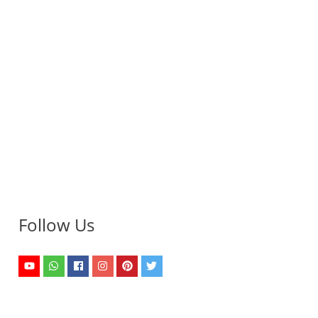
Follow Us