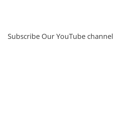
Subscribe Our YouTube channel