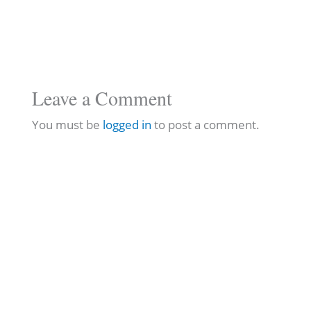
Leave a Comment
You must be
logged in
to post a comment.