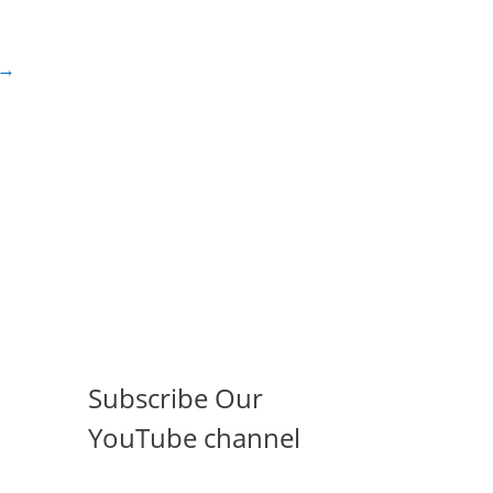
→
Subscribe Our
YouTube channel