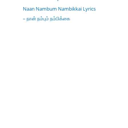
Naan Nambum Nambikkai Lyrics
– நான் நம்பும் நம்பிக்கை