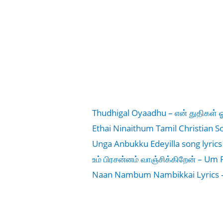
Thudhigal Oyaadhu – என் துதிகள் 
Ethai Ninaithum Tamil Christian So
Unga Anbukku Edeyilla song lyrics 
உம் பிரசன்னம் வாஞ்சிக்கிறேன் – Um
Naan Nambum Nambikkai Lyrics – ந