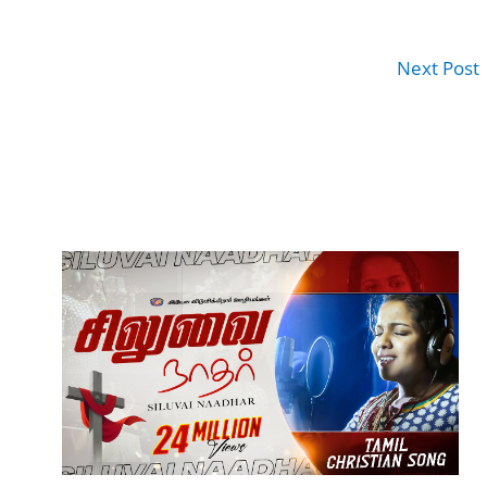
Next Post