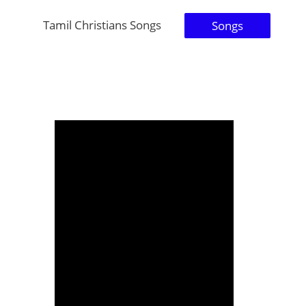
Tamil Christians Songs
Songs