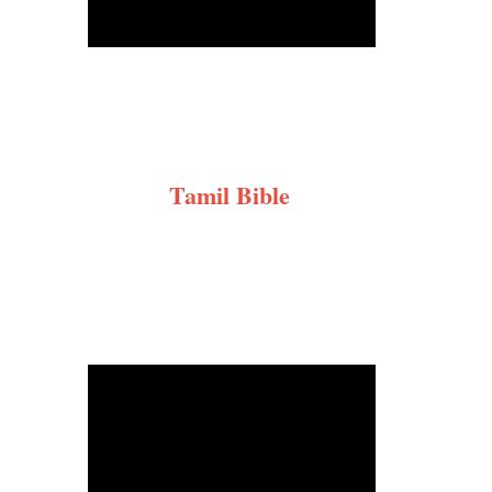
Tamil Bible