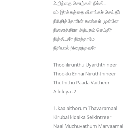
2.நிந்தை சொற்கள் நீக்கிட
உம் இரக்கத்தை விளங்கச் செய்தீர்
நிந்தித்தோரின் கண்கள் முன்னே
நினைத்திரா அற்புதம் செய்தீர்
நித்தியரே நிரந்தரமே
நீதியால் நிறைந்தவரே
Thoolilirunthu Uyarththineer
Thookki Ennai Niruththineer
Thuthithu Paada Vaitheer
Alleluya -2
1.kaalaithorum Thavaramaal
Kirubai kidaika Seikintreer
Naal Muzhuvathum Marvaamal