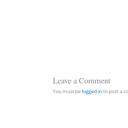
Leave a Comment
You must be
logged in
to post a 