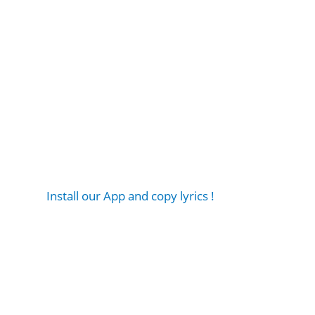
Install our App and copy lyrics !