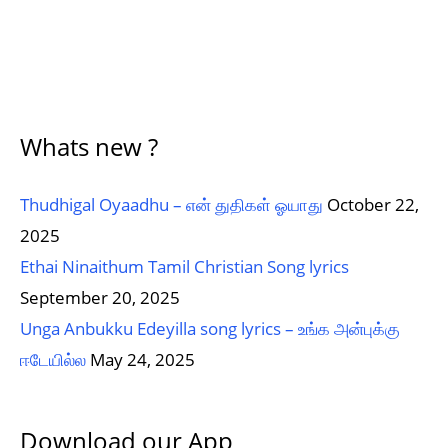
Whats new ?
Thudhigal Oyaadhu – என் துதிகள் ஓயாது
October 22,
2025
Ethai Ninaithum Tamil Christian Song lyrics
September 20, 2025
Unga Anbukku Edeyilla song lyrics – உங்க அன்புக்கு
ஈடேயில்ல
May 24, 2025
Download our App