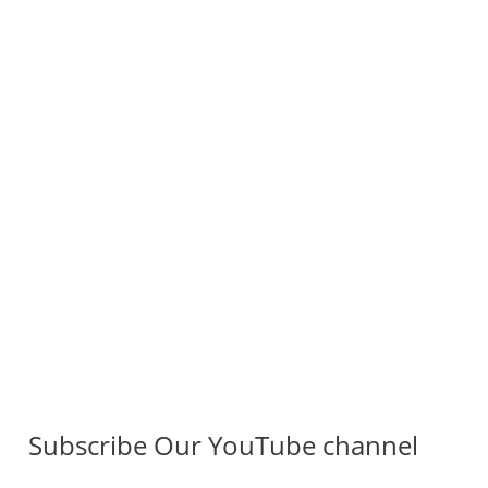
Subscribe Our YouTube channel