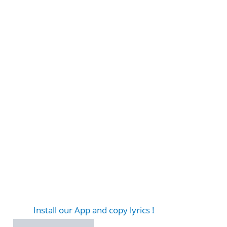
Install our App and copy lyrics !