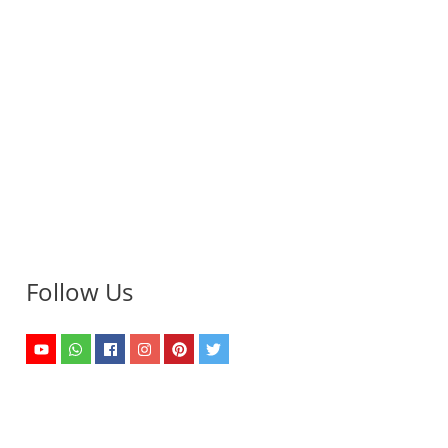
Follow Us