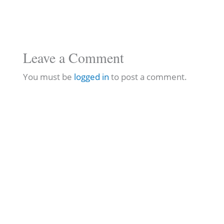
Leave a Comment
You must be
logged in
to post a comment.