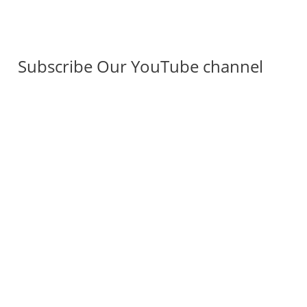
Subscribe Our YouTube channel