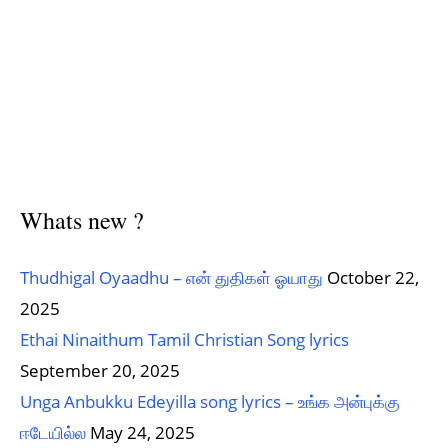
Whats new ?
Thudhigal Oyaadhu – என் துதிகள் ஓயாது
October 22,
2025
Ethai Ninaithum Tamil Christian Song lyrics
September 20, 2025
Unga Anbukku Edeyilla song lyrics – உங்க அன்புக்கு
ஈடேயில்ல
May 24, 2025