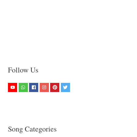
Follow Us
Song Categories