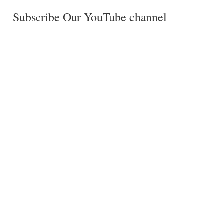
Subscribe Our YouTube channel