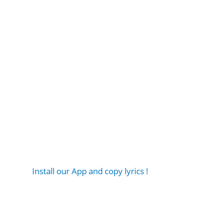
Install our App and copy lyrics !