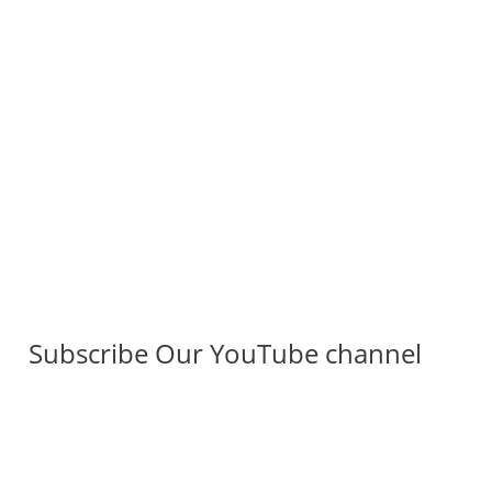
Subscribe Our YouTube channel