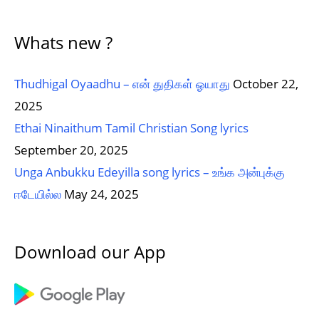
Whats new ?
Thudhigal Oyaadhu – என் துதிகள் ஓயாது
October 22,
2025
Ethai Ninaithum Tamil Christian Song lyrics
September 20, 2025
Unga Anbukku Edeyilla song lyrics – உங்க அன்புக்கு
ஈடேயில்ல
May 24, 2025
Download our App