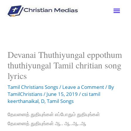
Skip
Mai
to
content
Men
Devanai Thuthiyungal eppothum
thuthiyungal Tamil chritian song
lyrics
Tamil Christians Songs
/
Leave a Comment
/ By
TamilChristians
/
June 15, 2019
/
csi tamil
keerthanaikal
,
D
,
Tamil Songs
தேவனைத் துதியுங்கள் எப்போதும் துதியுங்கள்
தேவனைத் துதியுங்கள் ஆ.. ஆ..ஆ..ஆ