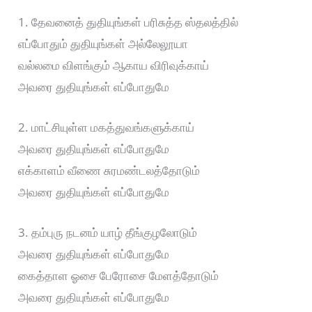
1. தேவனைத் துதியுங்கள் பரிசுத்த ஸ்தலத்தில்
எப்போதும் துதியுங்கள் அல்லேலூயா
வல்லமை விளங்கும் ஆகாய விரிவுக்காய்
அவரை துதியுங்கள் எப்போதுமே
2. மாட்சியுள்ள மகத்துவங்களுக்காய்
அவரை துதியுங்கள் எப்போதுமே
எக்காளம் வீணை சுரமண்டலத்தோடும்
அவரை துதியுங்கள் எப்போதுமே
3. தம்புரு நடனம் யாழ் தீங்குழலோடும்
அவரை துதியுங்கள் எப்போதுமே
கைத்தாள ஓசை பேரோசை மேளத்தோடும்
அவரை துதியுங்கள் எப்போதுமே