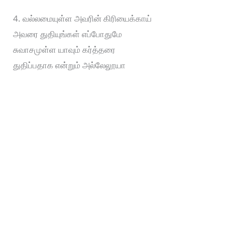
4. வல்லமையுள்ள அவரின் கிரியைக்காய்
அவரை துதியுங்கள் எப்போதுமே
சுவாசமுள்ள யாவும் கர்த்தரை
துதிப்பதாக என்றும் அல்லேலூயா