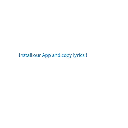
Install our App and copy lyrics !