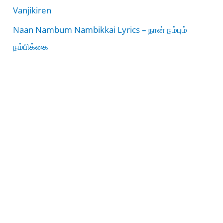
Vanjikiren
Naan Nambum Nambikkai Lyrics – நான் நம்பும்
நம்பிக்கை