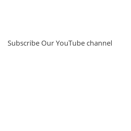
Subscribe Our YouTube channel