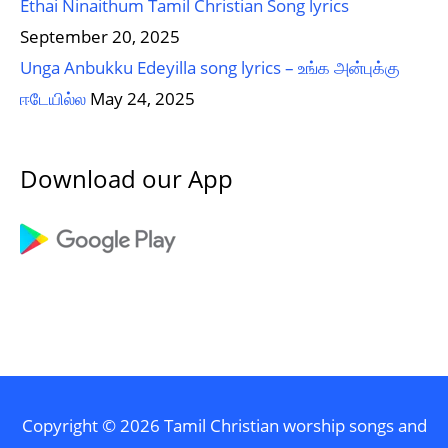
Ethai Ninaithum Tamil Christian Song lyrics
September 20, 2025
Unga Anbukku Edeyilla song lyrics – உங்க அன்புக்கு
ஈடேயில்ல
May 24, 2025
Download our App
Copyright © 2026
Tamil Christian worship songs and