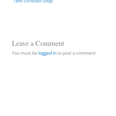
Tamil Christians Songs
Leave a Comment
You must be
logged in
to post a comment.