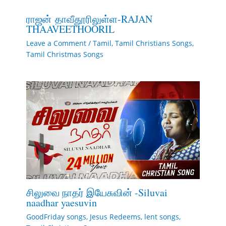
ராஜன் தாவீதூரிலுள்ள-RAJAN
THAAVEETHOORIL
Leave a Comment
/
Tamil
,
Tamil Christians Songs
,
Tamil Christmas Songs
சிலுவை நாதர் இயேசுவின் -Siluvai
naadhar yaesuvin
GoodFriday songs
,
Jesus Redeems
,
lent songs
,