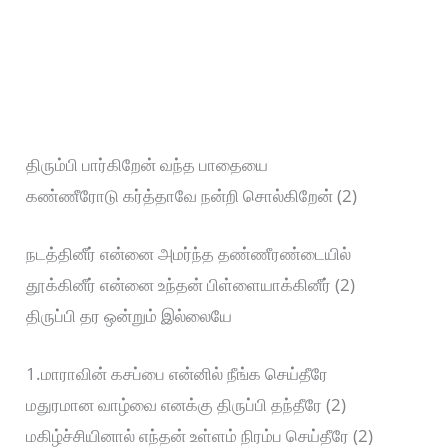
திரும்பி பார்கிறேன் வந்த பாதையை
கண்ணீரோடு கர்த்தாவே நன்றி சொல்கிறேன் (2)
நடத்தினீர் என்னை அமர்ந்த தண்ணீரண்டையில்
தூக்கினீர் என்னை உந்தன் பிள்ளையாக்கினீர் (2)
திருப்பி தர ஒன்றும் இல்லையே
1.மாராவின் கசப்பை என்னில் நீங்க செய்தீரே
மதுரமான வாழ்வை எனக்கு திருப்பி தந்தீரே (2)
மகிழ்ச்சியினால் எந்தன் உள்ளம் நிரம்ப செய்தீரே (2)