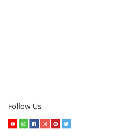
Follow Us