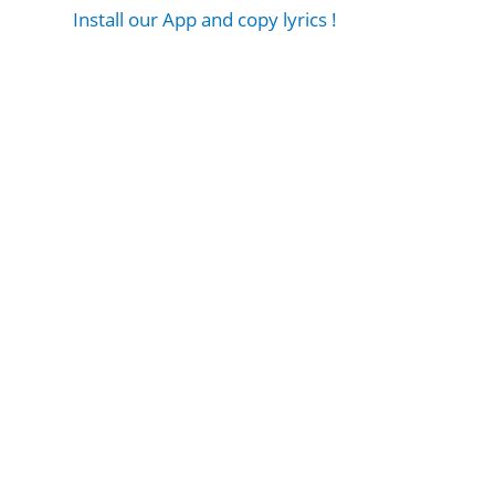
Install our App and copy lyrics !