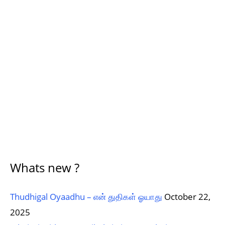
Whats new ?
Thudhigal Oyaadhu – என் துதிகள் ஓயாது
October 22,
2025